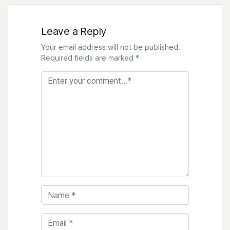
탐
색
Leave a Reply
Your email address will not be published.
Required fields are marked *