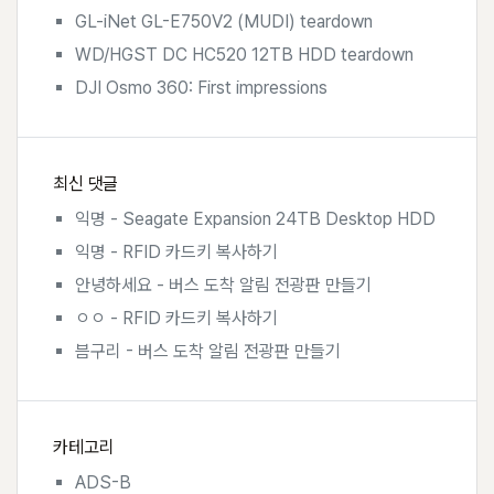
GL-iNet GL-E750V2 (MUDI) teardown
WD/HGST DC HC520 12TB HDD teardown
DJI Osmo 360: First impressions
최신 댓글
익명
-
Seagate Expansion 24TB Desktop HDD
익명
-
RFID 카드키 복사하기
안녕하세요
-
버스 도착 알림 전광판 만들기
ㅇㅇ
-
RFID 카드키 복사하기
븜구리
-
버스 도착 알림 전광판 만들기
카테고리
ADS-B