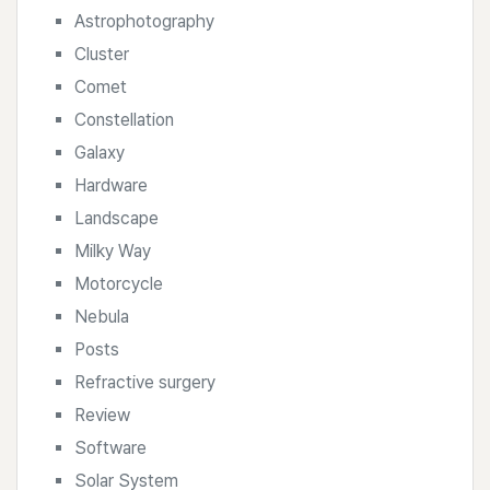
Astrophotography
Cluster
Comet
Constellation
Galaxy
Hardware
Landscape
Milky Way
Motorcycle
Nebula
Posts
Refractive surgery
Review
Software
Solar System