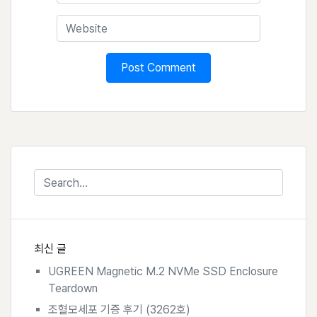
최신 글
UGREEN Magnetic M.2 NVMe SSD Enclosure
Teardown
조혈모세포 기증 후기 (3262호)