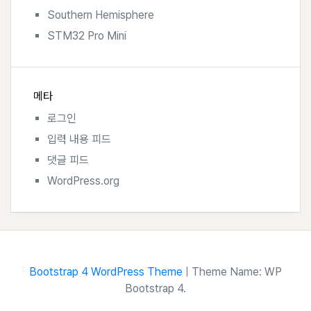
Southern Hemisphere
STM32 Pro Mini
메타
로그인
입력 내용 피드
댓글 피드
WordPress.org
Bootstrap 4 WordPress Theme
|
Theme Name: WP
Bootstrap 4.