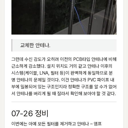
교체한 안테나.
그런데 수신 감도가 오히려 이전의 PCB타입 안테나에 비해
근소하게 감소했다. 설치 위치도 거의 같고 안테나 이후의
시스템(케이블, LNA, 필터 등)이 완벽하게 동일하므로 분
명 안테나의 문제일 것이다. 이건 안테나가 PVC 파이프 내
부에 밀봉되어 있는 구조인지라 정확한 구조를 알 수가 없어
서 안테나를 버리게 될 때 잘라서 확인해 보아야 할 것 같다.
07-26 정비
이번에는 아예 모든 필터를 제거하고 안테나 – 앰프