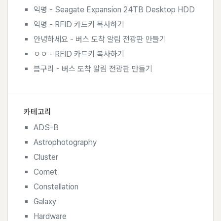
익명
-
Seagate Expansion 24TB Desktop HDD
익명
-
RFID 카드키 복사하기
안녕하세요
-
버스 도착 알림 전광판 만들기
ㅇㅇ
-
RFID 카드키 복사하기
븜구리
-
버스 도착 알림 전광판 만들기
카테고리
ADS-B
Astrophotography
Cluster
Comet
Constellation
Galaxy
Hardware