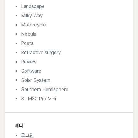
Landscape
Milky Way
Motorcycle
Nebula
Posts
Refractive surgery
Review
Software
Solar System
Southern Hemisphere
STM32 Pro Mini
메타
로그인