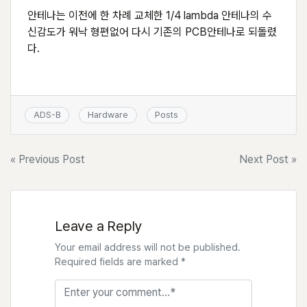
안테나는 이전에 한 차례 교체한 1/4 lambda 안테나의 수
신감도가 워낙 형편없어 다시 기존의 PCB안테나로 되돌렸
다.
ADS-B
Hardware
Posts
글
« Previous Post
Next Post »
탐
색
Leave a Reply
Your email address will not be published.
Required fields are marked *